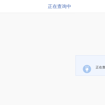
正在查询中
正在