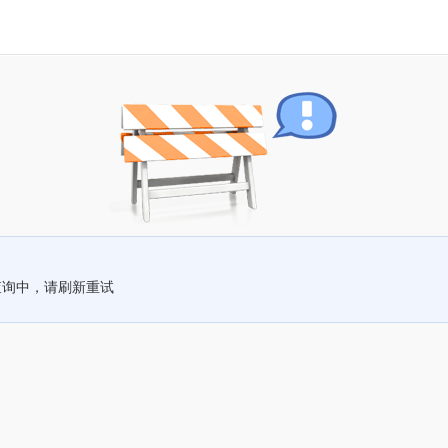
查询中，请刷新重试