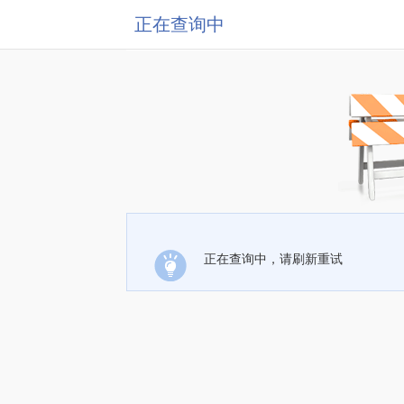
正在查询中
正在查询中，请刷新重试