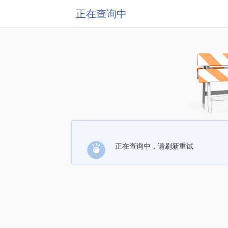
正在查询中
正在查询中，请刷新重试