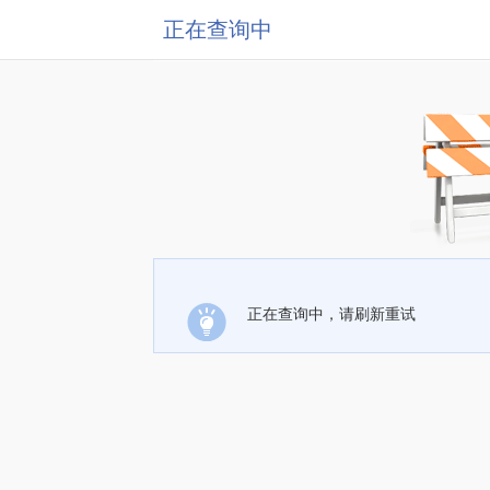
正在查询中
正在查询中，请刷新重试