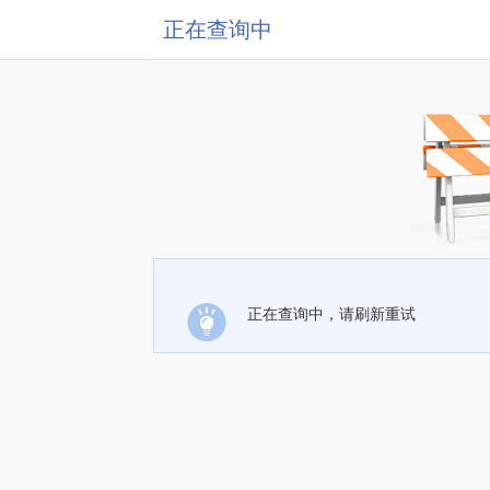
正在查询中
正在查询中，请刷新重试