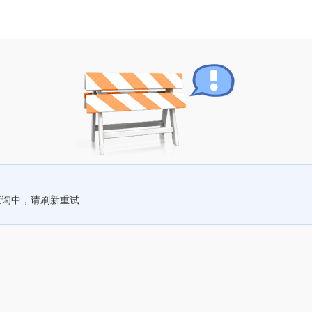
查询中，请刷新重试