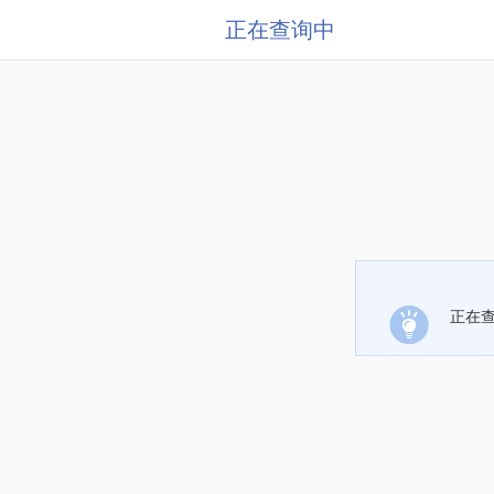
正在查询中
正在