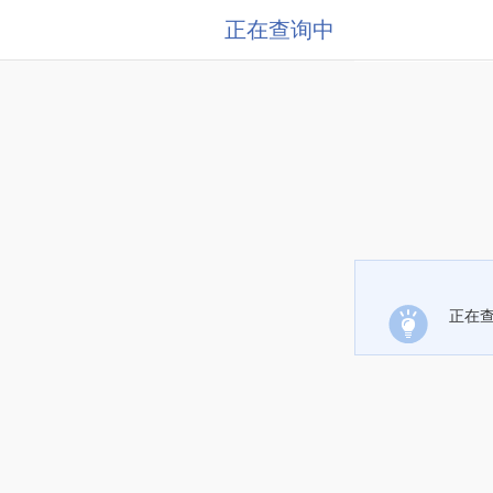
正在查询中
正在