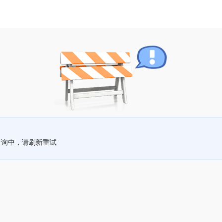
查询中，请刷新重试