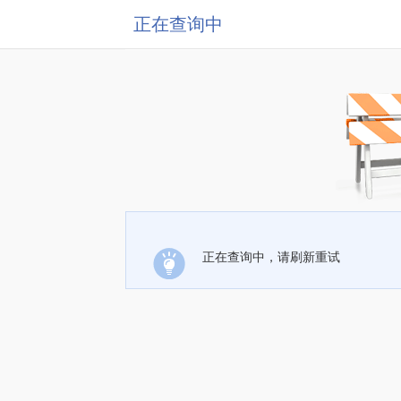
正在查询中
正在查询中，请刷新重试