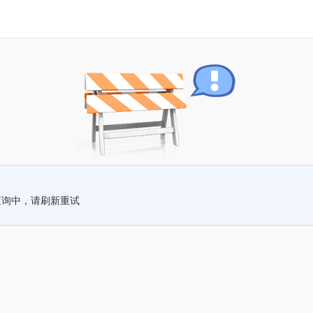
查询中，请刷新重试