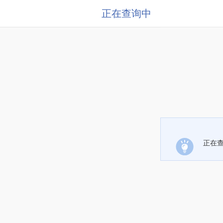
正在查询中
正在