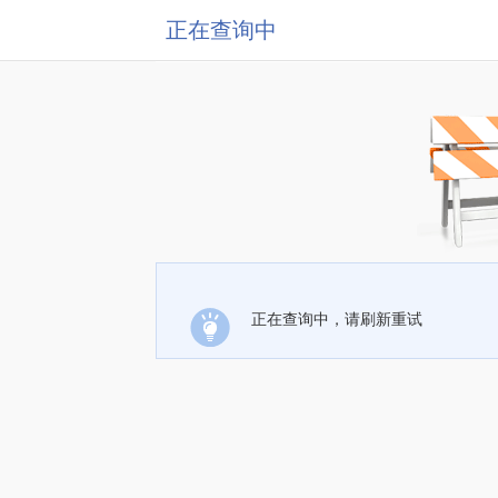
正在查询中
正在查询中，请刷新重试