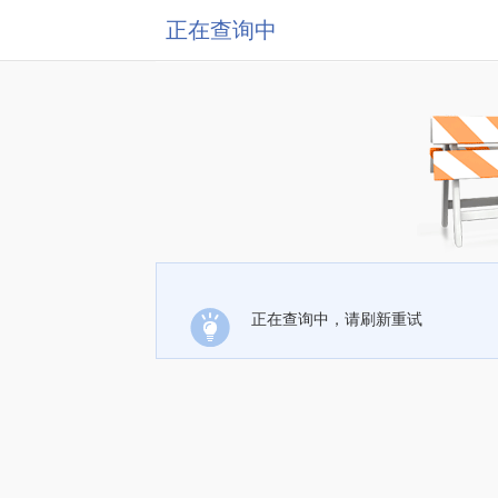
正在查询中
正在查询中，请刷新重试