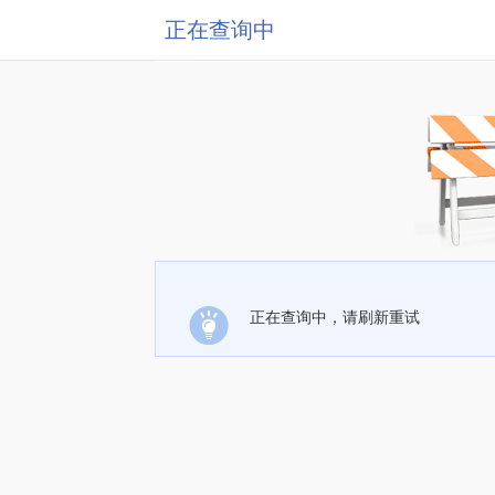
正在查询中
正在查询中，请刷新重试