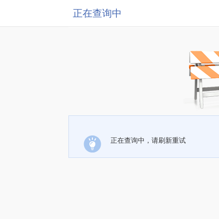
正在查询中
正在查询中，请刷新重试