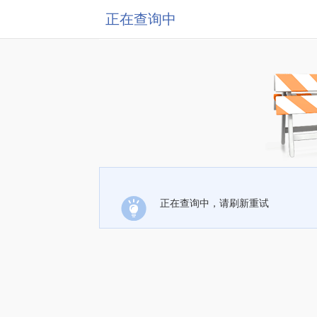
正在查询中
正在查询中，请刷新重试