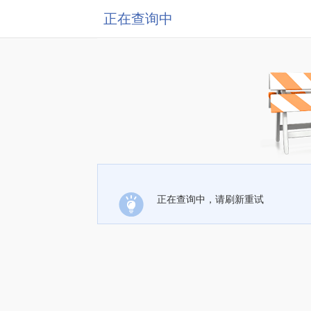
正在查询中
正在查询中，请刷新重试